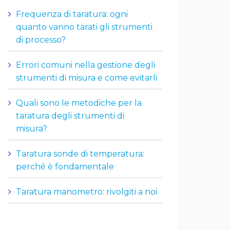
Frequenza di taratura: ogni
quanto vanno tarati gli strumenti
di processo?
Errori comuni nella gestione degli
strumenti di misura e come evitarli
Quali sono le metodiche per la
taratura degli strumenti di
misura?
Taratura sonde di temperatura:
perché è fondamentale
Taratura manometro: rivolgiti a noi