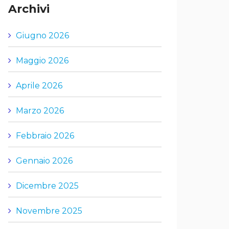
Archivi
Giugno 2026
Maggio 2026
Aprile 2026
Marzo 2026
Febbraio 2026
Gennaio 2026
Dicembre 2025
Novembre 2025