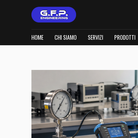
HOME
CHI SIAMO
SERVIZI
PRODOTTI