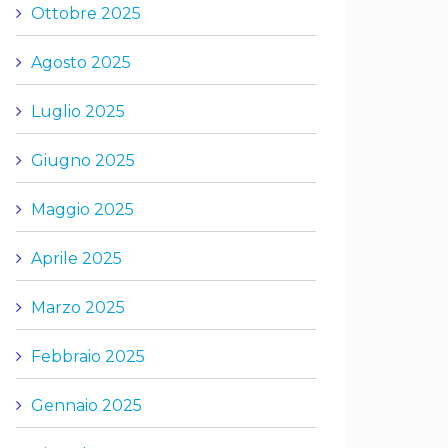
Ottobre 2025
Agosto 2025
Luglio 2025
Giugno 2025
Maggio 2025
Aprile 2025
Marzo 2025
Febbraio 2025
Gennaio 2025