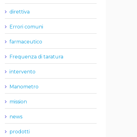
direttiva
Errori comuni
farmaceutico
Frequenza di taratura
intervento
Manometro
mission
news
prodotti