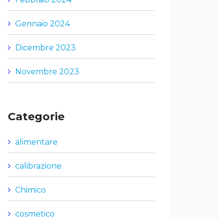
Gennaio 2024
Dicembre 2023
Novembre 2023
Categorie
alimentare
calibrazione
Chimico
cosmetico