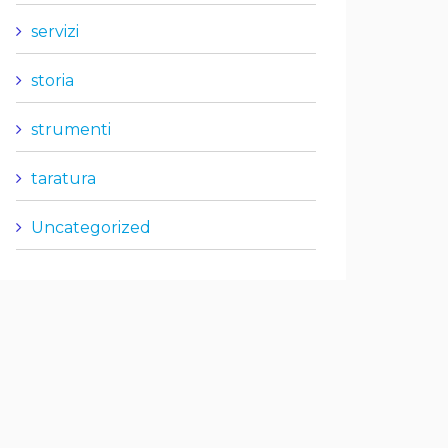
servizi
storia
strumenti
taratura
Uncategorized