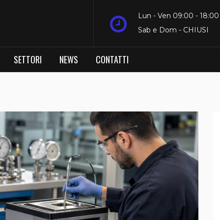
Lun - Ven 09:00 - 18:00
Sab e Dom - CHIUSI
SETTORI
NEWS
CONTATTI