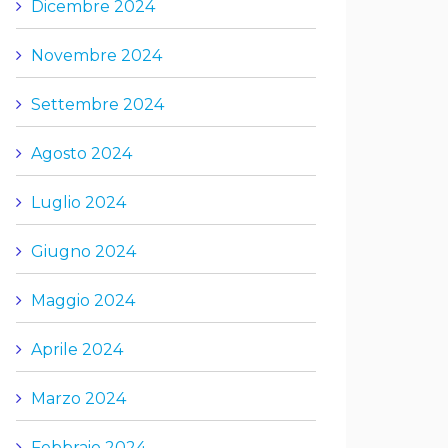
Dicembre 2024
Novembre 2024
Settembre 2024
Agosto 2024
Luglio 2024
Giugno 2024
Maggio 2024
Aprile 2024
Marzo 2024
Febbraio 2024