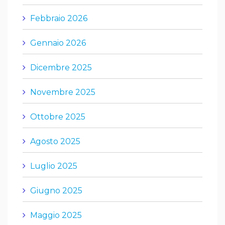
Febbraio 2026
Gennaio 2026
Dicembre 2025
Novembre 2025
Ottobre 2025
Agosto 2025
Luglio 2025
Giugno 2025
Maggio 2025