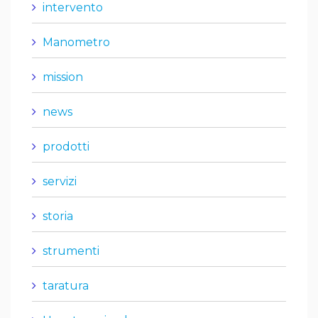
intervento
Manometro
mission
news
prodotti
servizi
storia
strumenti
taratura