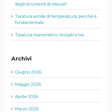
degli strumenti di misura?
Taratura sonde di temperatura: perché è
fondamentale
Taratura manometro: rivolgiti a noi
Archivi
Giugno 2026
Maggio 2026
Aprile 2026
Marzo 2026