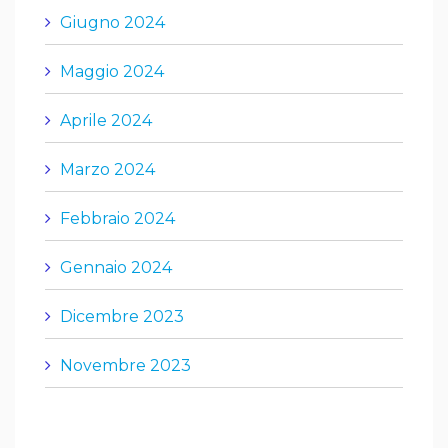
Giugno 2024
Maggio 2024
Aprile 2024
Marzo 2024
Febbraio 2024
Gennaio 2024
Dicembre 2023
Novembre 2023