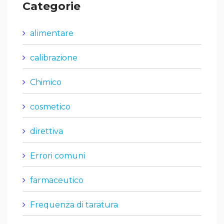
Categorie
alimentare
calibrazione
Chimico
cosmetico
direttiva
Errori comuni
farmaceutico
Frequenza di taratura