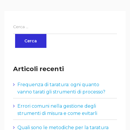
Articoli recenti
Frequenza di taratura: ogni quanto
vanno tarati gli strumenti di processo?
Errori comuni nella gestione degli
strumenti di misura e come evitarli
Quali sono le metodiche per la taratura