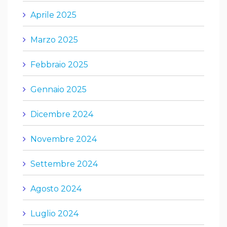
Aprile 2025
Marzo 2025
Febbraio 2025
Gennaio 2025
Dicembre 2024
Novembre 2024
Settembre 2024
Agosto 2024
Luglio 2024