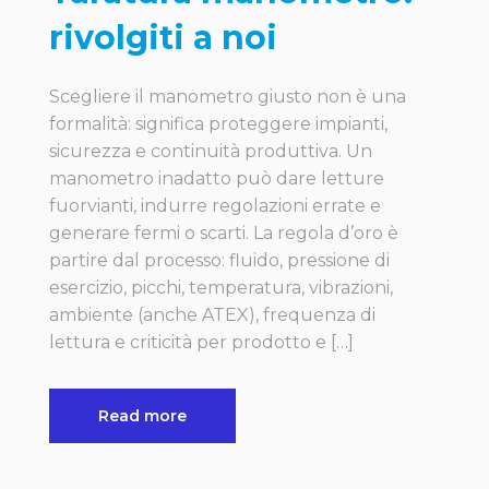
rivolgiti a noi
Scegliere il manometro giusto non è una
formalità: significa proteggere impianti,
sicurezza e continuità produttiva. Un
manometro inadatto può dare letture
fuorvianti, indurre regolazioni errate e
generare fermi o scarti. La regola d’oro è
partire dal processo: fluido, pressione di
esercizio, picchi, temperatura, vibrazioni,
ambiente (anche ATEX), frequenza di
lettura e criticità per prodotto e […]
Read more