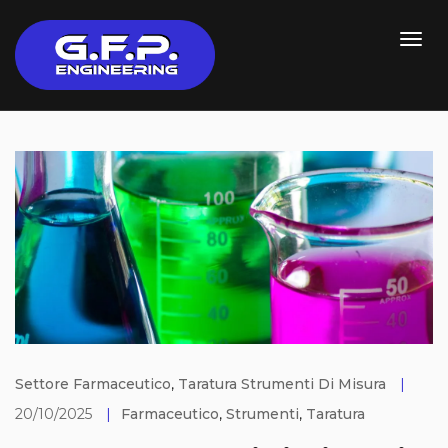
Settore Farmaceutico
,
Taratura Strumenti Di Misura
|
20/10/2025
|
Farmaceutico
,
Strumenti
,
Taratura