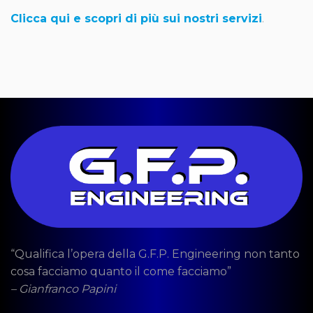
Clicca qui e scopri di più sui nostri servizi
.
“Qualifica l’opera della G.F.P. Engineering non tanto
cosa facciamo quanto il come facciamo”
– Gianfranco Papini