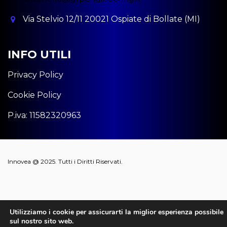
Via Stelvio 12/11 20021 Ospiate di Bollate (MI)
INFO UTILI
Privacy Policy
Cookie Policy
P.iva: 11582320963
Innovea @ 2025. Tutti i Diritti Riservati.
Utilizziamo i cookie per assicurarti la miglior esperienza possibile
sul nostro sito web.