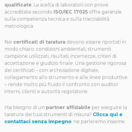
qualificate
. La scelta di laboratori con prove
accreditate secondo
ISO/IEC 17025
offre garanzie
sulla competenza tecnica e sulla tracciabilità
metrologica.
Nei
certificati di taratura
devono essere riportati in
modo chiaro: condizioni ambientali, strumenti
campione utilizzati, risultati, incertezze, criteri di
accettazione e giudizio finale. Una gestione rigorosa
dei certificati – con archiviazione digitale,
collegamento allo strumento e alle linee produttive
– rende molto più fluido il confronto con auditor
interni, clienti e autorità regolatorie.
Hai bisogno di un
partner affidabile
per eseguire la
taratura dei tuoi strumenti di misura?
Clicca qui e
contattaci senza impegno
: ne parleremo insieme.