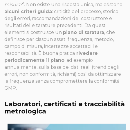
misura?
”. Non esiste una risposta unica, ma esistono
alcuni criteri guida
: criticità del processo, storico
degli errori, raccomandazioni del costruttore e
risultati delle tarature precedenti. Da questi
elementi si costruisce un
piano di taratura
, che
definisce per ciascun asset: frequenza, metodo,
campo di misura, incertezze accettabili e
responsabilità. È buona pratica
rivedere
periodicamente il piano
, ad esempio
annualmente, sulla base dei dati reali (trend degli
errori, non conformità, richiami) così da ottimizzare
la frequenza senza compromettere la conformità
GMP.
Laboratori, certificati e tracciabilità
metrologica