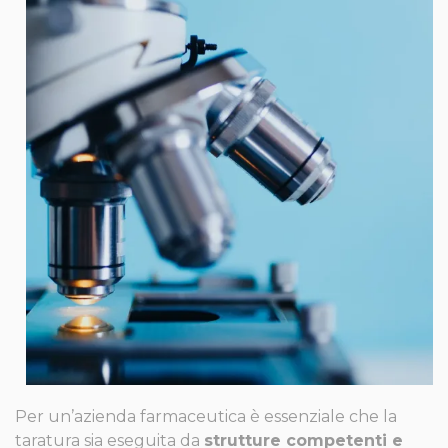
Per un’azienda farmaceutica è essenziale che la
taratura sia eseguita da
strutture competenti e