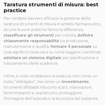
Taratura strumenti di misura: best
practice
Per rendere davvero efficace la gestione della
taratura strumenti di misura in ambito farmaceutico,
alcune buone pratiche fanno la differenza:
classificare gli strumenti
per criticità,
definire
chiaramente responsabilità
tra produzione,
manutenzione e qualità,
formare il personale
su
cosa significhi taratura e su come leggere i certificati,
adottare un sistema digitale
per pianificazione e
tracciamento delle scadenze.
Infine, è utile considerare la taratura non come un
costo “obbligato”, ma come un
investimento
:
strumenti affidabili riducono scarti, rilavorazioni,
fermi impianto e, soprattutto, proteggono
l’immagine dell’azienda e la sicurezza del paziente.