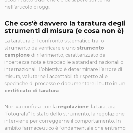
nell’articolo di oggi.
Che cos’è davvero la taratura degli
strumenti di misura (e cosa non è)
La taratura è il confronto sistematico tra lo
strumento da verificare e uno
strumento
campione
di riferimento, caratterizzato da
incertezza nota e tracciabile a standard nazionali o
internazionali. L’obiettivo è determinare l’errore di
misura, valutarne l’accettabilità rispetto alle
specifiche di processo e documentare il tutto in un
certificato di taratura
.
Non va confusa con la
regolazione
: la taratura
“fotografa” lo stato dello strumento, la regolazione
interviene per correggerne il comportamento. In
ambito farmaceutico è fondamentale che entrambi