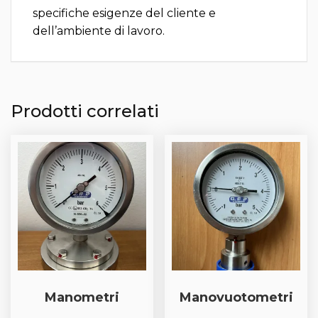
specifiche esigenze del cliente e
dell’ambiente di lavoro.
Prodotti correlati
Manometri
Manovuotometri