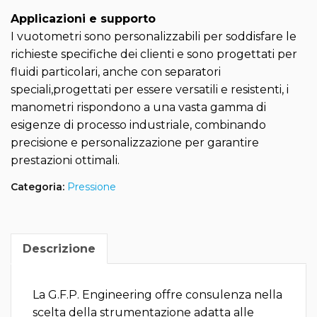
Applicazioni e supporto
I vuotometri sono personalizzabili per soddisfare le
richieste specifiche dei clienti e sono progettati per
fluidi particolari, anche con separatori
speciali,progettati per essere versatili e resistenti, i
manometri rispondono a una vasta gamma di
esigenze di processo industriale, combinando
precisione e personalizzazione per garantire
prestazioni ottimali.
Categoria:
Pressione
Descrizione
La G.F.P. Engineering offre consulenza nella
scelta della strumentazione adatta alle