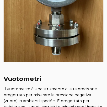
Vuotometri
Il vuotometro è uno strumento di alta precisione
progettato per misurare la pressione negativa
(vuoto) in ambienti specifici. È progettato per
resistere agli agenti corrosivi e minimizzare l’impatto