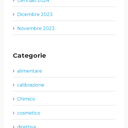
Gennaio 2024
Dicembre 2023
Novembre 2023
Categorie
alimentare
calibrazione
Chimico
cosmetico
direttiva