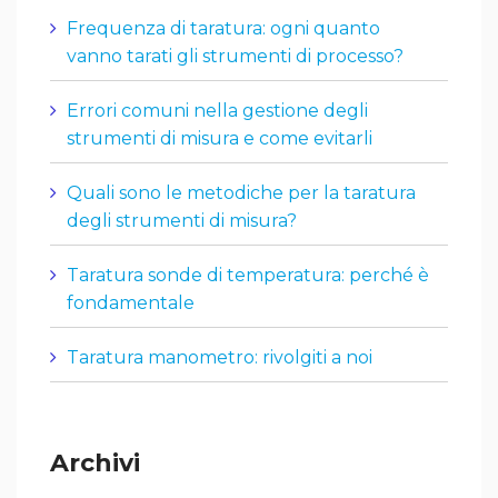
Frequenza di taratura: ogni quanto
vanno tarati gli strumenti di processo?
Errori comuni nella gestione degli
strumenti di misura e come evitarli
Quali sono le metodiche per la taratura
degli strumenti di misura?
Taratura sonde di temperatura: perché è
fondamentale
Taratura manometro: rivolgiti a noi
Archivi