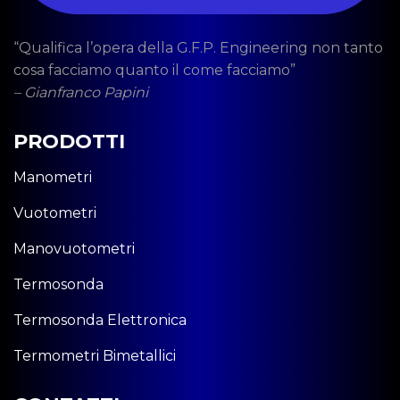
“Qualifica l’opera della G.F.P. Engineering non tanto
cosa facciamo quanto il come facciamo”
– Gianfranco Papini
PRODOTTI
Manometri
Vuotometri
Manovuotometri
Termosonda
Termosonda Elettronica
Termometri Bimetallici