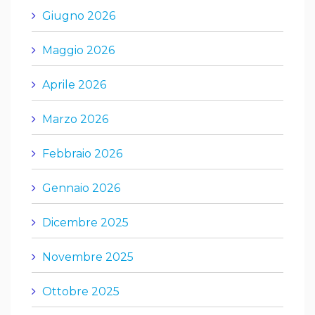
Giugno 2026
Maggio 2026
Aprile 2026
Marzo 2026
Febbraio 2026
Gennaio 2026
Dicembre 2025
Novembre 2025
Ottobre 2025