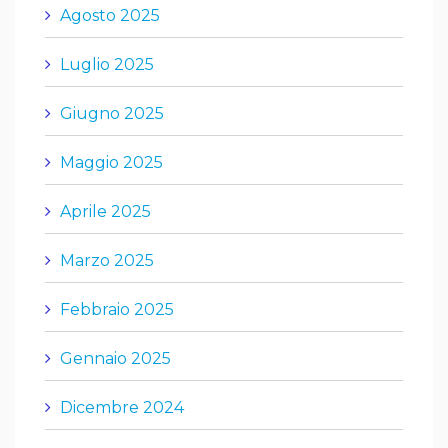
Agosto 2025
Luglio 2025
Giugno 2025
Maggio 2025
Aprile 2025
Marzo 2025
Febbraio 2025
Gennaio 2025
Dicembre 2024