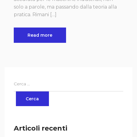
solo a parole, ma passando dalla teoria alla
pratica. Rimani […]
Read more
Articoli recenti