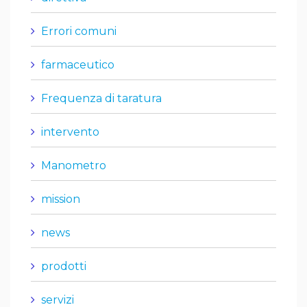
Errori comuni
farmaceutico
Frequenza di taratura
intervento
Manometro
mission
news
prodotti
servizi