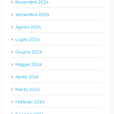
Novembre 2024
Settembre 2024
Agosto 2024
Luglio 2024
Giugno 2024
Maggio 2024
Aprile 2024
Marzo 2024
Febbraio 2024