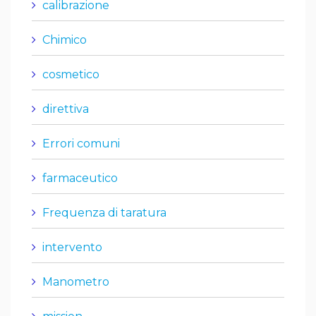
calibrazione
Chimico
cosmetico
direttiva
Errori comuni
farmaceutico
Frequenza di taratura
intervento
Manometro