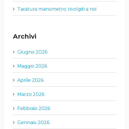
Taratura manometro: rivolgiti a noi
Archivi
Giugno 2026
Maggio 2026
Aprile 2026
Marzo 2026
Febbraio 2026
Gennaio 2026