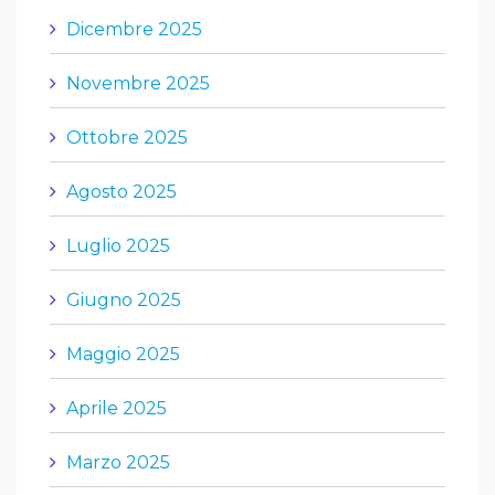
Dicembre 2025
Novembre 2025
Ottobre 2025
Agosto 2025
Luglio 2025
Giugno 2025
Maggio 2025
Aprile 2025
Marzo 2025