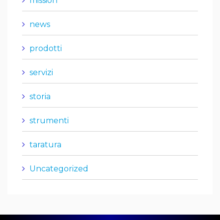
mission
news
prodotti
servizi
storia
strumenti
taratura
Uncategorized