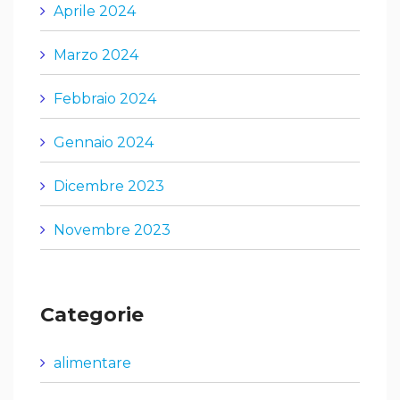
Aprile 2024
Marzo 2024
Febbraio 2024
Gennaio 2024
Dicembre 2023
Novembre 2023
Categorie
alimentare