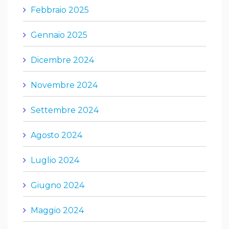
Febbraio 2025
Gennaio 2025
Dicembre 2024
Novembre 2024
Settembre 2024
Agosto 2024
Luglio 2024
Giugno 2024
Maggio 2024