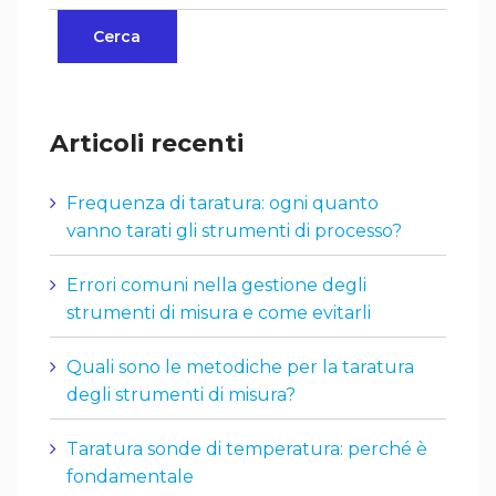
Articoli recenti
Frequenza di taratura: ogni quanto
vanno tarati gli strumenti di processo?
Errori comuni nella gestione degli
strumenti di misura e come evitarli
Quali sono le metodiche per la taratura
degli strumenti di misura?
Taratura sonde di temperatura: perché è
fondamentale