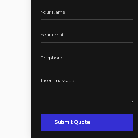
Submit Quote