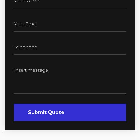
Submit Quote