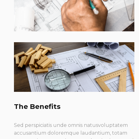
The Benefits
Sed perspiciatis unde omnis natusvoluptatem
accusantium doloremque laudantium, totam