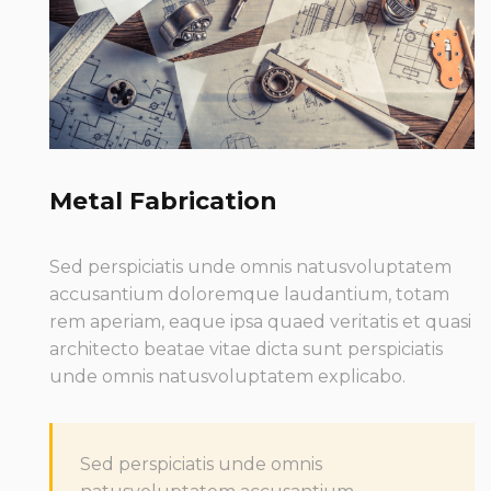
Metal Fabrication
Sed perspiciatis unde omnis natusvoluptatem
accusantium doloremque laudantium, totam
rem aperiam, eaque ipsa quaed veritatis et quasi
architecto beatae vitae dicta sunt perspiciatis
unde omnis natusvoluptatem explicabo.
Sed perspiciatis unde omnis