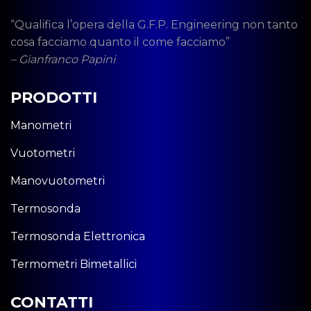
“Qualifica l’opera della G.F.P. Engineering non tanto
cosa facciamo quanto il come facciamo”
– Gianfranco Papini
PRODOTTI
Manometri
Vuotometri
Manovuotometri
Termosonda
Termosonda Elettronica
Termometri Bimetallici
CONTATTI