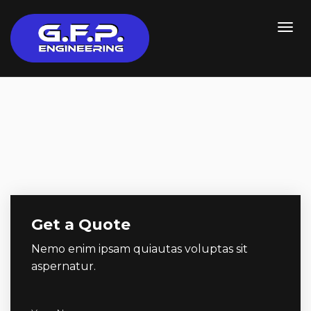
Get a Quote
Nemo enim ipsam quiautas voluptas sit
aspernatur.