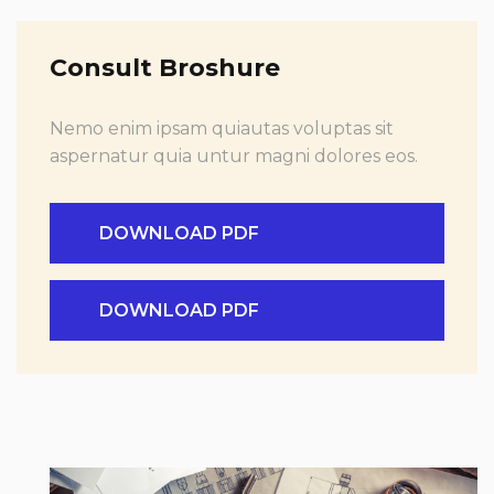
Consult Broshure
Nemo enim ipsam quiautas voluptas sit
aspernatur quia untur magni dolores eos.
DOWNLOAD PDF
DOWNLOAD PDF