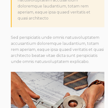
natusvoluptatem accusantium
doloremque laudantium, totam rem
aperiam, eaque ipsa quaed veritatis et
quasi architecto
Sed perspiciatis unde omnis natusvoluptatem
accusantium doloremque laudantium, totam
rem aperiam, eaque ipsa quaed veritatis et quasi
architecto beatae vitae dicta sunt perspiciatis
unde omnis natusvoluptatem explicabo.