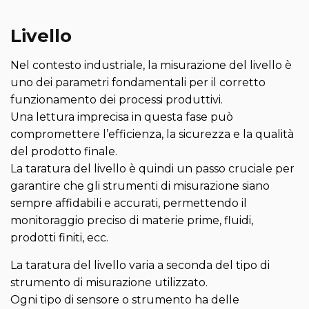
Livello
Nel contesto industriale, la misurazione del livello è
uno dei parametri fondamentali per il corretto
funzionamento dei processi produttivi.
Una lettura imprecisa in questa fase può
compromettere l’efficienza, la sicurezza e la qualità
del prodotto finale.
La taratura del livello è quindi un passo cruciale per
garantire che gli strumenti di misurazione siano
sempre affidabili e accurati, permettendo il
monitoraggio preciso di materie prime, fluidi,
prodotti finiti, ecc.
La taratura del livello varia a seconda del tipo di
strumento di misurazione utilizzato.
Ogni tipo di sensore o strumento ha delle