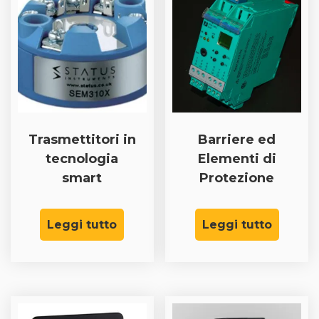
Trasmettitori in
Barriere ed
tecnologia
Elementi di
smart
Protezione
Leggi tutto
Leggi tutto