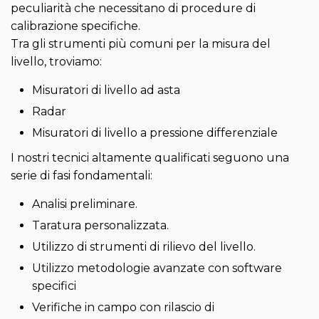
peculiarità che necessitano di procedure di
calibrazione specifiche.
Tra gli strumenti più comuni per la misura del
livello, troviamo:
Misuratori di livello ad asta
Radar
Misuratori di livello a pressione differenziale
I nostri tecnici altamente qualificati seguono una
serie di fasi fondamentali:
Analisi preliminare.
Taratura personalizzata.
Utilizzo di strumenti di rilievo del livello.
Utilizzo metodologie avanzate con software
specifici
Verifiche in campo con rilascio di