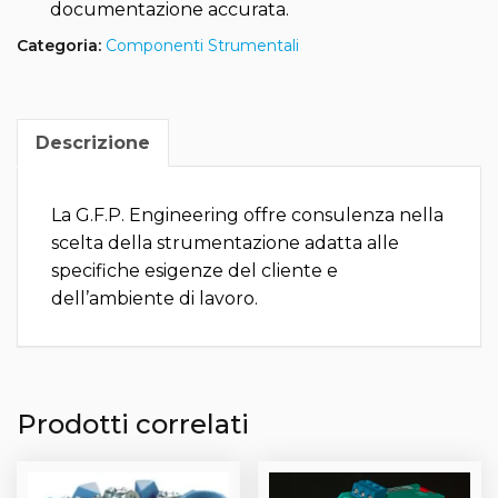
documentazione accurata.
Categoria:
Componenti Strumentali
Descrizione
La G.F.P. Engineering offre consulenza nella
scelta della strumentazione adatta alle
specifiche esigenze del cliente e
dell’ambiente di lavoro.
Prodotti correlati