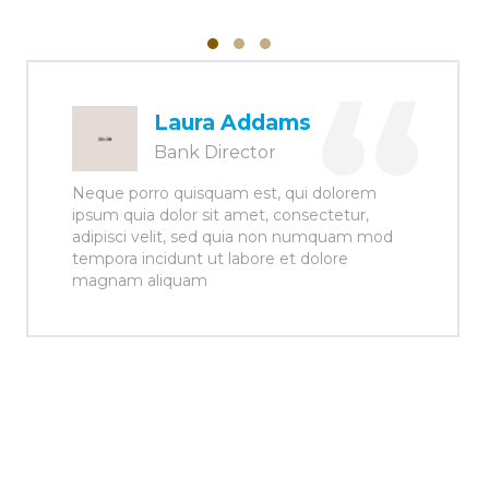
Laura Addams
Bank Director
Neque porro quisquam est, qui dolorem
ipsum quia dolor sit amet, consectetur,
adipisci velit, sed quia non numquam mod
tempora incidunt ut labore et dolore
magnam aliquam