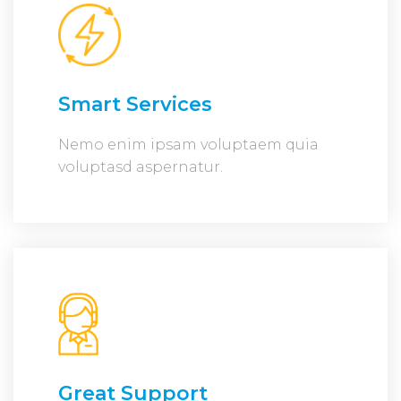
Smart Services
Nemo enim ipsam voluptaem quia
voluptasd aspernatur.
Great Support