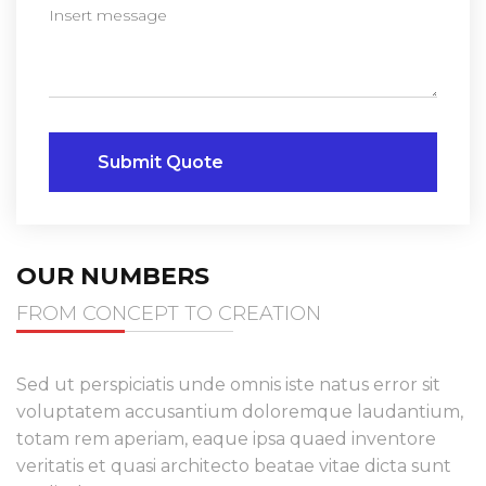
Submit Quote
OUR NUMBERS
FROM CONCEPT TO CREATION
Sed ut perspiciatis unde omnis iste natus error sit
voluptatem accusantium doloremque laudantium,
totam rem aperiam, eaque ipsa quaed inventore
veritatis et quasi architecto beatae vitae dicta sunt