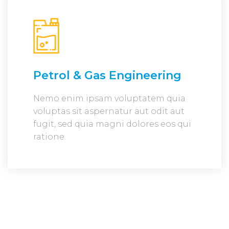
Petrol & Gas Engineering
Nemo enim ipsam voluptatem quia
voluptas sit aspernatur aut odit aut
fugit, sed quia magni dolores eos qui
ratione.