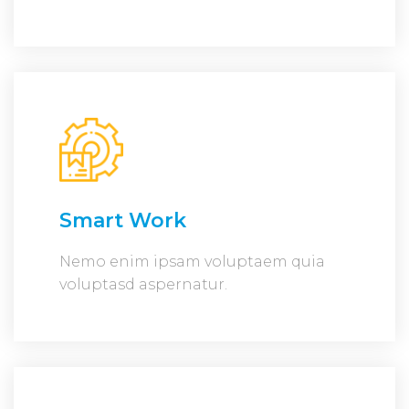
Smart Work
Nemo enim ipsam voluptaem quia
voluptasd aspernatur.