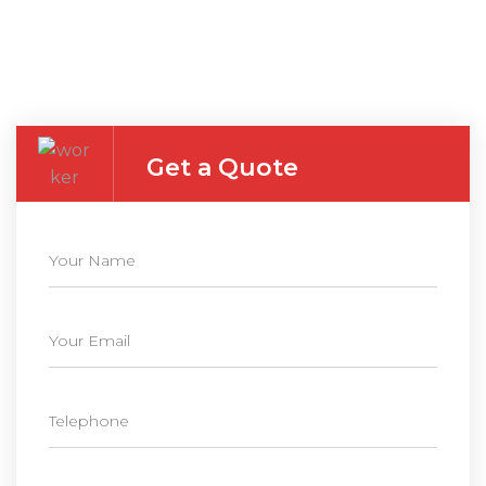
Get a Quote