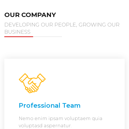
OUR COMPANY
DEVELOPING OUR PEOPLE, GROWING OUR
BUSINESS
Professional Team
Nemo enim ipsam voluptaem quia
voluptasd aspernatur.