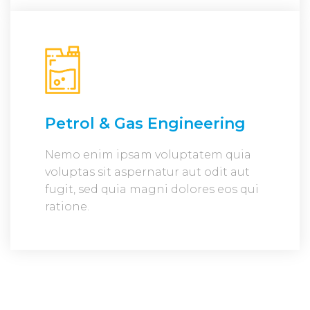
Petrol & Gas Engineering
Nemo enim ipsam voluptatem quia
voluptas sit aspernatur aut odit aut
fugit, sed quia magni dolores eos qui
ratione.