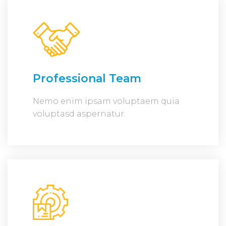
Professional Team
Nemo enim ipsam voluptaem quia
voluptasd aspernatur.