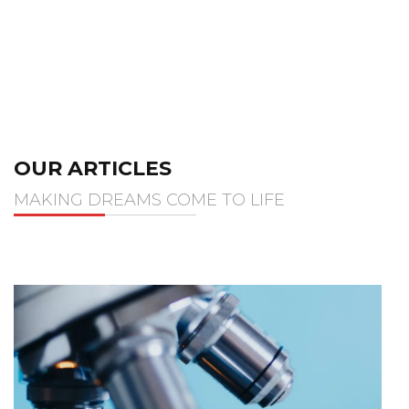
OUR ARTICLES
MAKING DREAMS COME TO LIFE