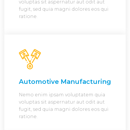
voluptas sit aspernatur aut odit aut
fugit, sed quia magni dolores eos qui
ratione.
Automotive Manufacturing
Nemo enim ipsam voluptatem quia
voluptas sit aspernatur aut odit aut
fugit, sed quia magni dolores eos qui
ratione.