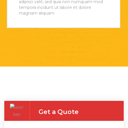
adipisci velit, sed quia non numquam mod
tempora incidunt ut labore et dolore
magnam aliquam
Get a Quote