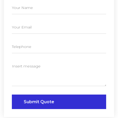
Submit Quote