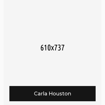
Carla Houston