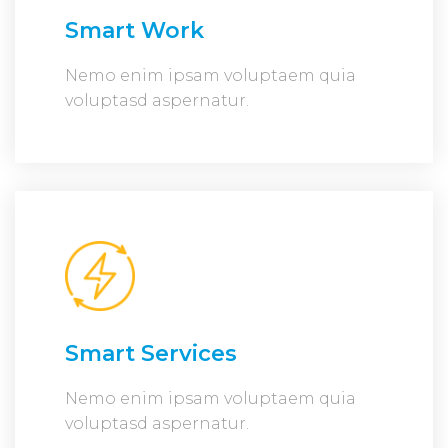
Smart Work
Nemo enim ipsam voluptaem quia
voluptasd aspernatur.
Smart Services
Nemo enim ipsam voluptaem quia
voluptasd aspernatur.